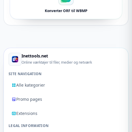
Konverter ORF til WBMP
Inettools.net
Online værktøjer til filer, medier og netværk
SITE NAVIGATION
Alle kategorier
Promo pages
Extensions
LEGAL INFORMATION