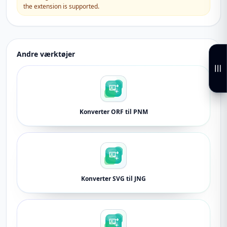
the extension is supported.
Andre værktøjer
Konverter ORF til PNM
Konverter SVG til JNG