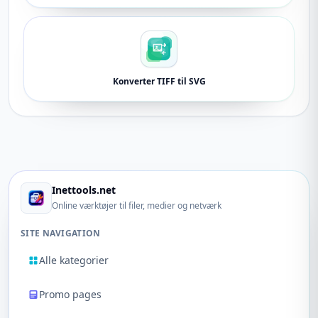
Konverter TIFF til SVG
Inettools.net
Online værktøjer til filer, medier og netværk
SITE NAVIGATION
Alle kategorier
Promo pages