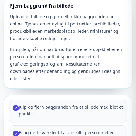
Fjern baggrund fra billede
Upload et billede og fjern eller klip baggrunden ud
online. Tjenesten er nyttig til portrætter, profilbilleder,
produktbilleder, markedspladsbilleder, miniaturer og
hurtige visuelle redigeringer.
Brug den, når du har brug for et renere objekt eller en
person uden manuelt at spore omridset i et
grafikredigeringsprogram. Resultaterne kan
downloades efter behandling og genbruges i designs
eller lister.
Klip og fjern baggrunden fra et billede med blot et
✓
par klik.
Brug dette værktøj til at adskille personer eller
✓