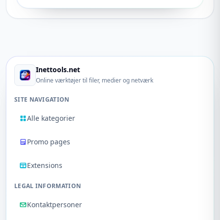
Inettools.net
Online værktøjer til filer, medier og netværk
SITE NAVIGATION
Alle kategorier
Promo pages
Extensions
LEGAL INFORMATION
Kontaktpersoner