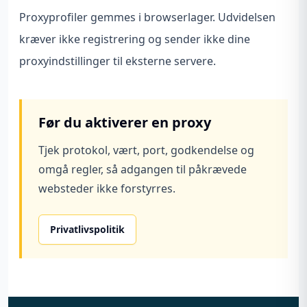
Proxyprofiler gemmes i browserlager. Udvidelsen
kræver ikke registrering og sender ikke dine
proxyindstillinger til eksterne servere.
Før du aktiverer en proxy
Tjek protokol, vært, port, godkendelse og
omgå regler, så adgangen til påkrævede
websteder ikke forstyrres.
Privatlivspolitik