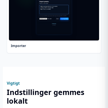
Importer
Vigtigt
Indstillinger gemmes
lokalt