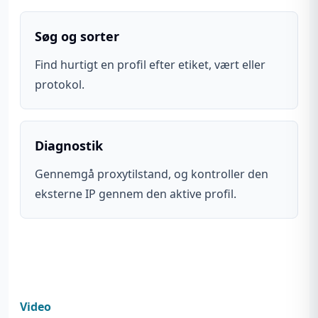
Søg og sorter
Find hurtigt en profil efter etiket, vært eller
protokol.
Diagnostik
Gennemgå proxytilstand, og kontroller den
eksterne IP gennem den aktive profil.
Video