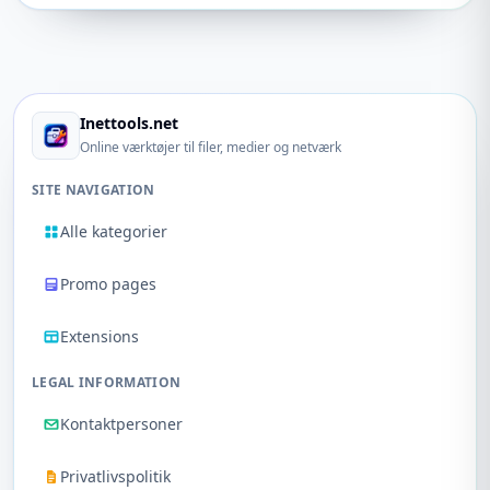
Inettools.net
Online værktøjer til filer, medier og netværk
SITE NAVIGATION
Alle kategorier
Promo pages
Extensions
LEGAL INFORMATION
Kontaktpersoner
Privatlivspolitik