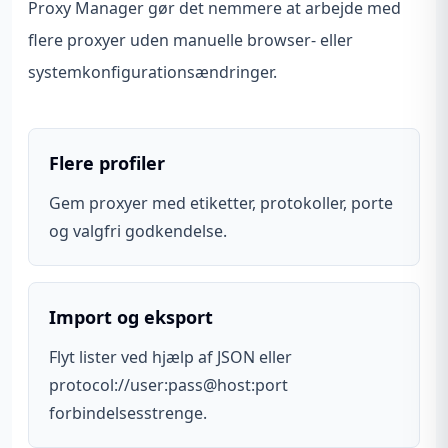
Proxy Manager gør det nemmere at arbejde med
flere proxyer uden manuelle browser- eller
systemkonfigurationsændringer.
Flere profiler
Gem proxyer med etiketter, protokoller, porte
og valgfri godkendelse.
Import og eksport
Flyt lister ved hjælp af JSON eller
protocol://user:pass@host:port
forbindelsesstrenge.