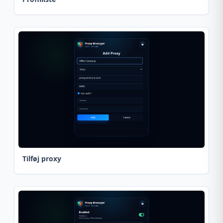
Tilføj proxy