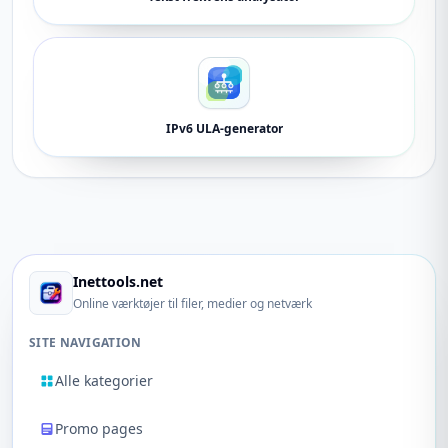
IPv6 ULA-generator
Inettools.net
Online værktøjer til filer, medier og netværk
SITE NAVIGATION
Alle kategorier
Promo pages