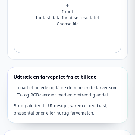
↑
Input
Indtast data for at se resultatet
Choose file
Udtræk en farvepalet fra et billede
Upload et billede og få de dominerende farver som
HEX- og RGB-værdier med en omtrentlig andel.
Brug paletten til UI-design, varemærkeudkast,
præsentationer eller hurtig farvematch.