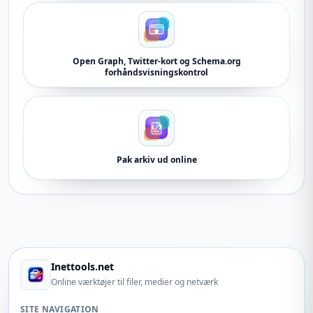
Open Graph, Twitter-kort og Schema.org
forhåndsvisningskontrol
Pak arkiv ud online
Inettools.net
Online værktøjer til filer, medier og netværk
SITE NAVIGATION