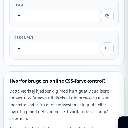
HSLA
—
CSS-INPUT
—
Hvorfor bruge en online CSS-farvekontrol?
Dette værktøj hjælper dig med hurtigt at visualisere
enhver CSS-farveværdi direkte i din browser. Du kan
indsætte koder fra et designsystem, stilguide eller
layout og med det samme se, hvordan de ser ud på
skærmen.