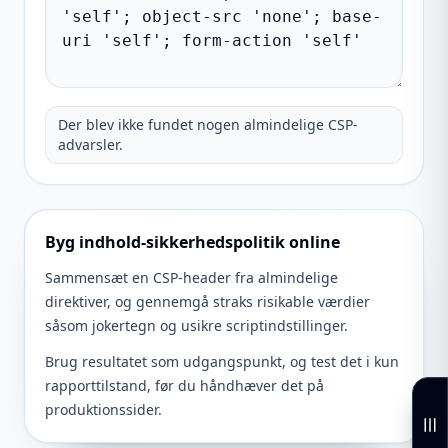
Der blev ikke fundet nogen almindelige CSP-
advarsler.
Byg indhold-sikkerhedspolitik online
Sammensæt en CSP-header fra almindelige
direktiver, og gennemgå straks risikable værdier
såsom jokertegn og usikre scriptindstillinger.
Brug resultatet som udgangspunkt, og test det i kun
rapporttilstand, før du håndhæver det på
produktionssider.